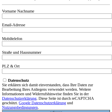
Vorname Nachname
Email-Adresse
Mobiltelefon
Straße und Hausnummer
PLZ & Ort
Datenschutz
Sie erklären sich damit einverstanden, dass Ihre Daten zur
Bearbeitung Ihres Anliegens verwendet werden. Weitere
Informationen und Widerrufshinweise finden Sie in der
Datenschutzerklärung
. Diese Seite ist durch reCAPTCHA
geschützt.
Google Datenschutzerklärung
und
Nutzungsbedingungen
.