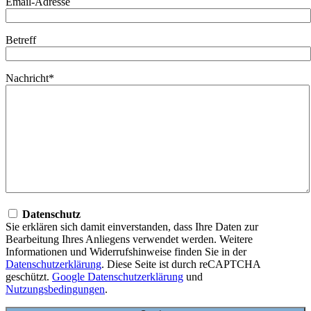
Email-Adresse
Betreff
Nachricht*
Datenschutz
Sie erklären sich damit einverstanden, dass Ihre Daten zur
Bearbeitung Ihres Anliegens verwendet werden. Weitere
Informationen und Widerrufshinweise finden Sie in der
Datenschutzerklärung
. Diese Seite ist durch reCAPTCHA
geschützt.
Google Datenschutzerklärung
und
Nutzungsbedingungen
.