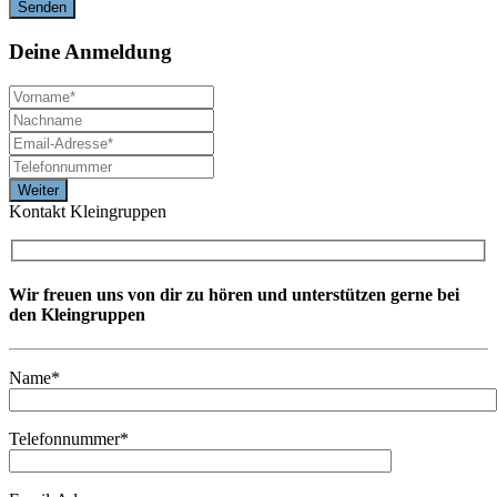
Deine
Anmeldung
Kontakt Kleingruppen
Wir freuen uns von dir zu hören und unterstützen gerne bei
den Kleingruppen
Name*
Telefonnummer*