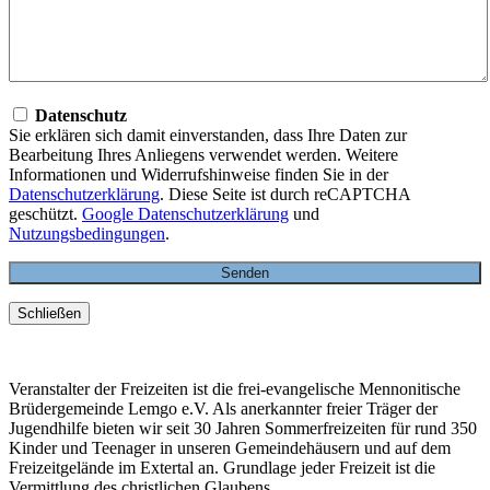
Datenschutz
Sie erklären sich damit einverstanden, dass Ihre Daten zur
Bearbeitung Ihres Anliegens verwendet werden. Weitere
Informationen und Widerrufshinweise finden Sie in der
Datenschutzerklärung
. Diese Seite ist durch reCAPTCHA
geschützt.
Google Datenschutzerklärung
und
Nutzungsbedingungen
.
Schließen
Veranstalter der Freizeiten ist die frei-evangelische Mennonitische
Brüdergemeinde Lemgo e.V. Als anerkannter freier Träger der
Jugendhilfe bieten wir seit 30 Jahren Sommerfreizeiten für rund 350
Kinder und Teenager in unseren Gemeindehäusern und auf dem
Freizeitgelände im Extertal an. Grundlage jeder Freizeit ist die
Vermittlung des christlichen Glaubens.