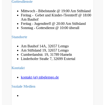
Gottesdienste
Mittwoch - Bibelstunde @ 19:00 Am Stiftsland
Freitag - Gebet und Kinder-/Teentreff @ 18:00
Am Bauhof
Freitag - Jugendtreff @ 20:00 Am Stiftsland
Sonntag - Gottesdienst @ 10:00 überall
Standorte
Am Bauhof 14A, 32657 Lemgo
Am Stiftsland 19, 32657 Lemgo
Cumberlandstr. 19, 31789 Hameln
Linderhofer Straße 7, 32699 Extertal
Kontakt
kontakt (at) mbglemgo.de
Soziale Medien