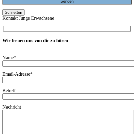
Schließen
Kontakt Junge Erwachsene
Wir freuen uns von dir zu hören
Name*
Email-Adresse*
Betreff
Nachricht