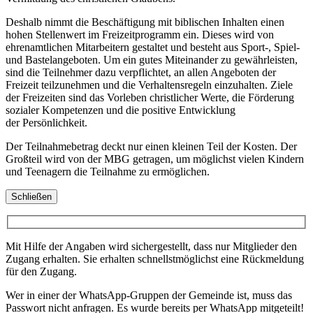
Deshalb nimmt die Beschäftigung mit biblischen Inhalten einen
hohen Stellenwert im Freizeitprogramm ein. Dieses wird von
ehrenamtlichen Mitarbeitern gestaltet und besteht aus Sport-, Spiel-
und Bastelangeboten. Um ein gutes Miteinander zu gewährleisten,
sind die Teilnehmer dazu verpflichtet, an allen Angeboten der
Freizeit teilzunehmen und die Verhaltensregeln einzuhalten. Ziele
der Freizeiten sind das Vorleben christlicher Werte, die Förderung
sozialer Kompetenzen und die positive Entwicklung
der Persönlichkeit.
Der Teilnahmebetrag deckt nur einen kleinen Teil der Kosten. Der
Großteil wird von der MBG getragen, um möglichst vielen Kindern
und Teenagern die Teilnahme zu ermöglichen.
Schließen
Mit Hilfe der Angaben wird sichergestellt, dass nur Mitglieder den
Zugang erhalten. Sie erhalten schnellstmöglichst eine Rückmeldung
für den Zugang.
Wer in einer der WhatsApp-Gruppen der Gemeinde ist, muss das
Passwort nicht anfragen. Es wurde bereits per WhatsApp mitgeteilt!