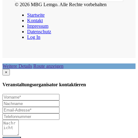
© 2026 MBG Lemgo. Alle Rechte vorbehalten
Startseite
Kontakt
Impressum
Datenschutz
Log In
Weitere Details
Route anzeigen
×
Veranstaltungsorganisator kontaktieren