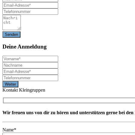
Deine
Anmeldung
Kontakt Kleingruppen
Wir freuen uns von dir zu hören und unterstützen gerne bei de
Name*