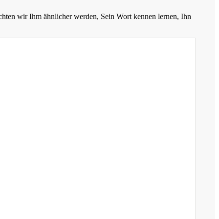
chten wir Ihm ähnlicher werden, Sein Wort kennen lernen, Ihn