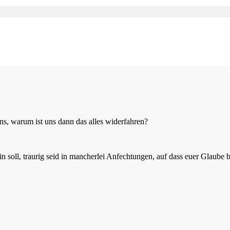
, warum ist uns dann das alles widerfahren?
 sein soll, traurig seid in mancherlei Anfechtungen, auf dass euer Glaub