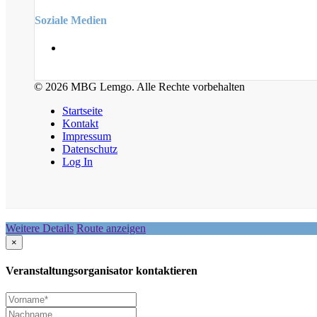
Soziale Medien
© 2026 MBG Lemgo. Alle Rechte vorbehalten
Startseite
Kontakt
Impressum
Datenschutz
Log In
Weitere Details
Route anzeigen
×
Veranstaltungsorganisator kontaktieren