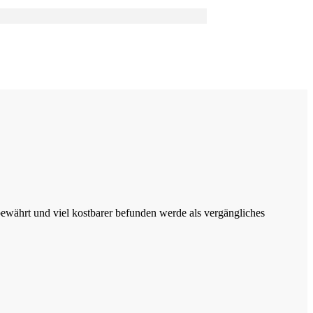
e bewährt und viel kostbarer befunden werde als vergängliches