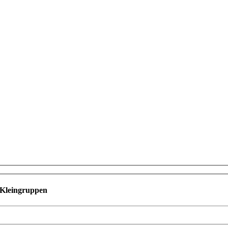
n Kleingruppen