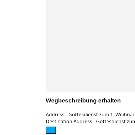
Wegbeschreibung erhalten
Address - Gottesdienst zum 1. Weihnach
Destination Address - Gottesdienst zum