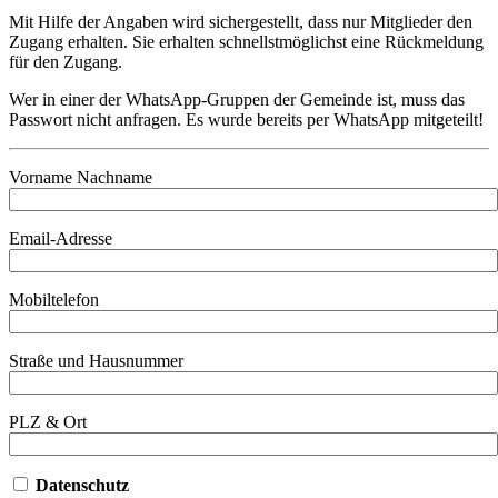
Mit Hilfe der Angaben wird sichergestellt, dass nur Mitglieder den
Zugang erhalten. Sie erhalten schnellstmöglichst eine Rückmeldung
für den Zugang.
Wer in einer der WhatsApp-Gruppen der Gemeinde ist, muss das
Passwort nicht anfragen. Es wurde bereits per WhatsApp mitgeteilt!
Vorname Nachname
Email-Adresse
Mobiltelefon
Straße und Hausnummer
PLZ & Ort
Datenschutz