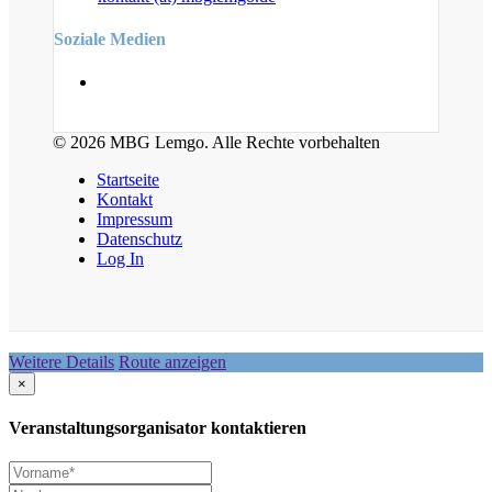
Soziale Medien
© 2026 MBG Lemgo. Alle Rechte vorbehalten
Startseite
Kontakt
Impressum
Datenschutz
Log In
Weitere Details
Route anzeigen
×
Veranstaltungsorganisator kontaktieren