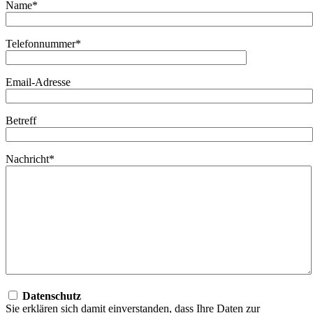
Name*
Telefonnummer*
Email-Adresse
Betreff
Nachricht*
Datenschutz
Sie erklären sich damit einverstanden, dass Ihre Daten zur