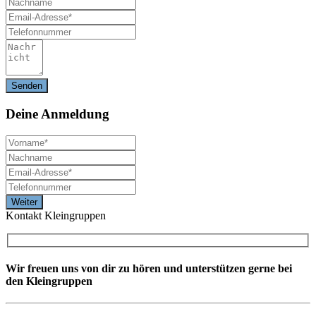
Deine
Anmeldung
Kontakt Kleingruppen
Wir freuen uns von dir zu hören und unterstützen gerne bei
den Kleingruppen