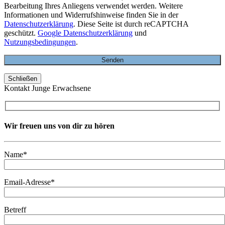
Bearbeitung Ihres Anliegens verwendet werden. Weitere
Informationen und Widerrufshinweise finden Sie in der
Datenschutzerklärung
. Diese Seite ist durch reCAPTCHA
geschützt.
Google Datenschutzerklärung
und
Nutzungsbedingungen
.
Schließen
Kontakt Junge Erwachsene
Wir freuen uns von dir zu hören
Name*
Email-Adresse*
Betreff