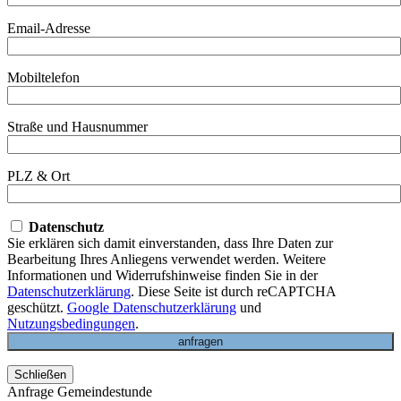
Email-Adresse
Mobiltelefon
Straße und Hausnummer
PLZ & Ort
Datenschutz
Sie erklären sich damit einverstanden, dass Ihre Daten zur
Bearbeitung Ihres Anliegens verwendet werden. Weitere
Informationen und Widerrufshinweise finden Sie in der
Datenschutzerklärung
. Diese Seite ist durch reCAPTCHA
geschützt.
Google Datenschutzerklärung
und
Nutzungsbedingungen
.
Schließen
Anfrage Gemeindestunde