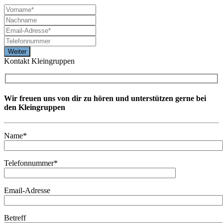
Kontakt Kleingruppen
Wir freuen uns von dir zu hören und unterstützen gerne bei
den Kleingruppen
Name*
Telefonnummer*
Email-Adresse
Betreff