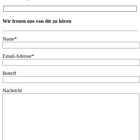
Wir freuen uns von dir zu hören
Name*
Email-Adresse*
Betreff
Nachricht