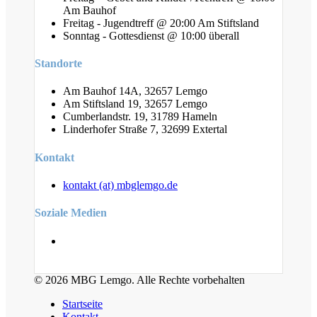
Am Bauhof
Freitag - Jugendtreff @ 20:00 Am Stiftsland
Sonntag - Gottesdienst @ 10:00 überall
Standorte
Am Bauhof 14A, 32657 Lemgo
Am Stiftsland 19, 32657 Lemgo
Cumberlandstr. 19, 31789 Hameln
Linderhofer Straße 7, 32699 Extertal
Kontakt
kontakt (at) mbglemgo.de
Soziale Medien
© 2026 MBG Lemgo. Alle Rechte vorbehalten
Startseite
Kontakt