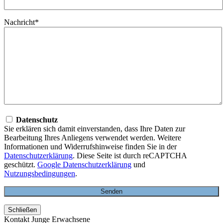
Nachricht*
Datenschutz
Sie erklären sich damit einverstanden, dass Ihre Daten zur
Bearbeitung Ihres Anliegens verwendet werden. Weitere
Informationen und Widerrufshinweise finden Sie in der
Datenschutzerklärung
. Diese Seite ist durch reCAPTCHA
geschützt.
Google Datenschutzerklärung
und
Nutzungsbedingungen
.
Schließen
Kontakt Junge Erwachsene