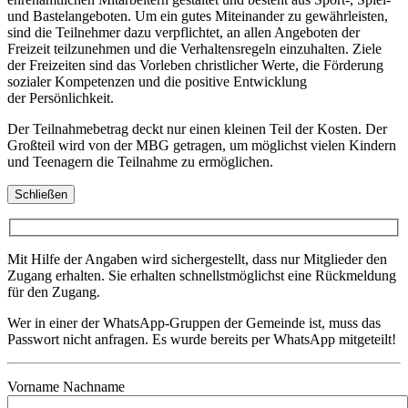
und Bastelangeboten. Um ein gutes Miteinander zu gewährleisten,
sind die Teilnehmer dazu verpflichtet, an allen Angeboten der
Freizeit teilzunehmen und die Verhaltensregeln einzuhalten. Ziele
der Freizeiten sind das Vorleben christlicher Werte, die Förderung
sozialer Kompetenzen und die positive Entwicklung
der Persönlichkeit.
Der Teilnahmebetrag deckt nur einen kleinen Teil der Kosten. Der
Großteil wird von der MBG getragen, um möglichst vielen Kindern
und Teenagern die Teilnahme zu ermöglichen.
Schließen
Mit Hilfe der Angaben wird sichergestellt, dass nur Mitglieder den
Zugang erhalten. Sie erhalten schnellstmöglichst eine Rückmeldung
für den Zugang.
Wer in einer der WhatsApp-Gruppen der Gemeinde ist, muss das
Passwort nicht anfragen. Es wurde bereits per WhatsApp mitgeteilt!
Vorname Nachname