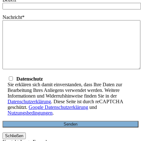
Nachricht*
Datenschutz
Sie erklären sich damit einverstanden, dass Ihre Daten zur
Bearbeitung Ihres Anliegens verwendet werden. Weitere
Informationen und Widerrufshinweise finden Sie in der
Datenschutzerklärung
. Diese Seite ist durch reCAPTCHA
geschützt.
Google Datenschutzerklärung
und
Nutzungsbedingungen
.
Schließen