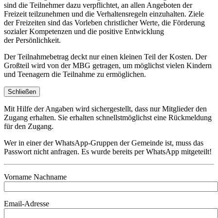
sind die Teilnehmer dazu verpflichtet, an allen Angeboten der
Freizeit teilzunehmen und die Verhaltensregeln einzuhalten. Ziele
der Freizeiten sind das Vorleben christlicher Werte, die Förderung
sozialer Kompetenzen und die positive Entwicklung
der Persönlichkeit.
Der Teilnahmebetrag deckt nur einen kleinen Teil der Kosten. Der
Großteil wird von der MBG getragen, um möglichst vielen Kindern
und Teenagern die Teilnahme zu ermöglichen.
Schließen
Mit Hilfe der Angaben wird sichergestellt, dass nur Mitglieder den
Zugang erhalten. Sie erhalten schnellstmöglichst eine Rückmeldung
für den Zugang.
Wer in einer der WhatsApp-Gruppen der Gemeinde ist, muss das
Passwort nicht anfragen. Es wurde bereits per WhatsApp mitgeteilt!
Vorname Nachname
Email-Adresse