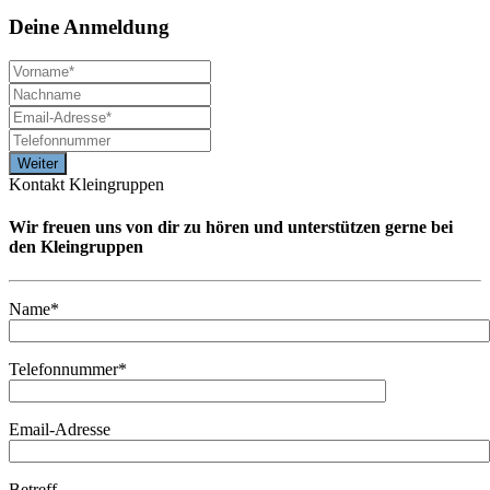
Deine
Anmeldung
Kontakt Kleingruppen
Wir freuen uns von dir zu hören und unterstützen gerne bei
den Kleingruppen
Name*
Telefonnummer*
Email-Adresse
Betreff