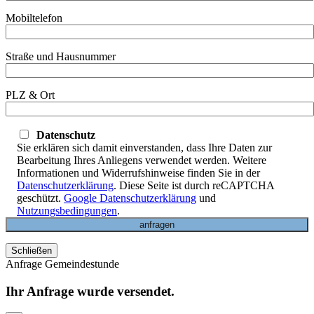
Mobiltelefon
Straße und Hausnummer
PLZ & Ort
Datenschutz
Sie erklären sich damit einverstanden, dass Ihre Daten zur
Bearbeitung Ihres Anliegens verwendet werden. Weitere
Informationen und Widerrufshinweise finden Sie in der
Datenschutzerklärung
. Diese Seite ist durch reCAPTCHA
geschützt.
Google Datenschutzerklärung
und
Nutzungsbedingungen
.
Schließen
Anfrage Gemeindestunde
Ihr Anfrage wurde versendet.