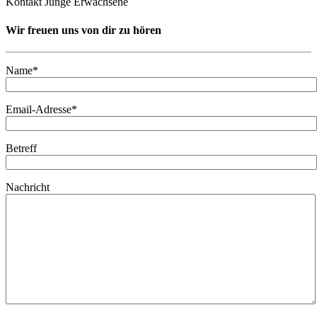
Kontakt Junge Erwachsene
Wir freuen uns von dir zu hören
Name*
Email-Adresse*
Betreff
Nachricht