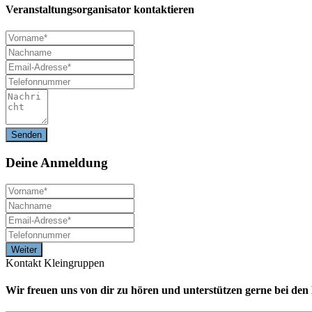
Veranstaltungsorganisator kontaktieren
Deine
Anmeldung
Kontakt Kleingruppen
Wir freuen uns von dir zu hören und unterstützen gerne bei de