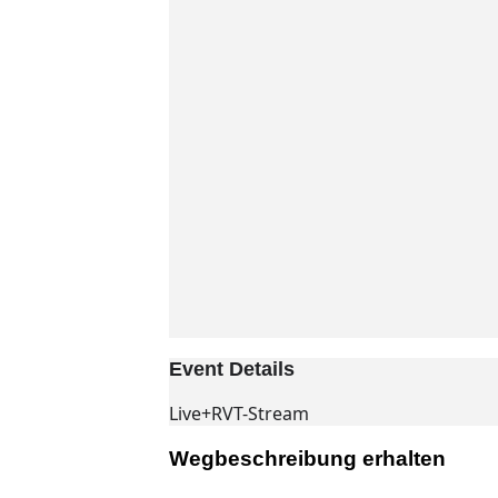
Event Details
Live+RVT-Stream
Wegbeschreibung erhalten