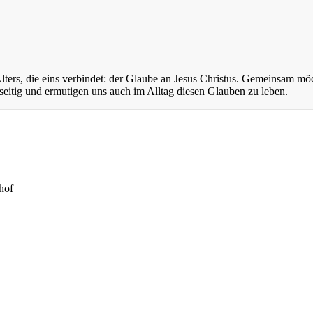
ers, die eins verbindet: der Glaube an Jesus Christus. Gemeinsam mö
eitig und ermutigen uns auch im Alltag diesen Glauben zu leben.
hof