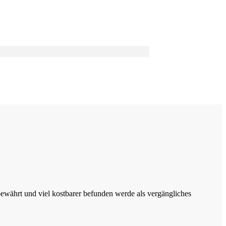
e bewährt und viel kostbarer befunden werde als vergängliches