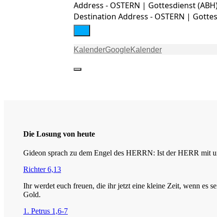
Address - OSTERN | Gottesdienst (ABH)
Destination Address - OSTERN | Gottesd
Kalender
GoogleKalender
Die Losung von heute
Gideon sprach zu dem Engel des HERRN: Ist der HERR mit uns
Richter 6,13
Ihr werdet euch freuen, die ihr jetzt eine kleine Zeit, wenn es
Gold.
1. Petrus 1,6-7