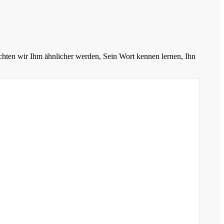
chten wir Ihm ähnlicher werden, Sein Wort kennen lernen, Ihn