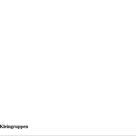
n Kleingruppen