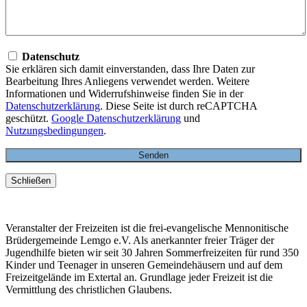
Datenschutz
Sie erklären sich damit einverstanden, dass Ihre Daten zur
Bearbeitung Ihres Anliegens verwendet werden. Weitere
Informationen und Widerrufshinweise finden Sie in der
Datenschutzerklärung
. Diese Seite ist durch reCAPTCHA
geschützt.
Google Datenschutzerklärung
und
Nutzungsbedingungen
.
Schließen
Veranstalter der Freizeiten ist die frei-evangelische Mennonitische
Brüdergemeinde Lemgo e.V. Als anerkannter freier Träger der
Jugendhilfe bieten wir seit 30 Jahren Sommerfreizeiten für rund 350
Kinder und Teenager in unseren Gemeindehäusern und auf dem
Freizeitgelände im Extertal an. Grundlage jeder Freizeit ist die
Vermittlung des christlichen Glaubens.