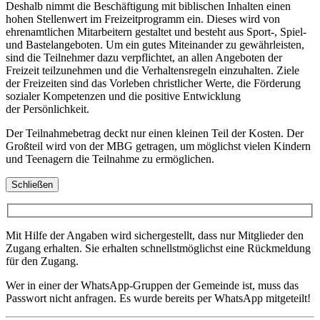
Deshalb nimmt die Beschäftigung mit biblischen Inhalten einen
hohen Stellenwert im Freizeitprogramm ein. Dieses wird von
ehrenamtlichen Mitarbeitern gestaltet und besteht aus Sport-, Spiel-
und Bastelangeboten. Um ein gutes Miteinander zu gewährleisten,
sind die Teilnehmer dazu verpflichtet, an allen Angeboten der
Freizeit teilzunehmen und die Verhaltensregeln einzuhalten. Ziele
der Freizeiten sind das Vorleben christlicher Werte, die Förderung
sozialer Kompetenzen und die positive Entwicklung
der Persönlichkeit.
Der Teilnahmebetrag deckt nur einen kleinen Teil der Kosten. Der
Großteil wird von der MBG getragen, um möglichst vielen Kindern
und Teenagern die Teilnahme zu ermöglichen.
Schließen
Mit Hilfe der Angaben wird sichergestellt, dass nur Mitglieder den
Zugang erhalten. Sie erhalten schnellstmöglichst eine Rückmeldung
für den Zugang.
Wer in einer der WhatsApp-Gruppen der Gemeinde ist, muss das
Passwort nicht anfragen. Es wurde bereits per WhatsApp mitgeteilt!