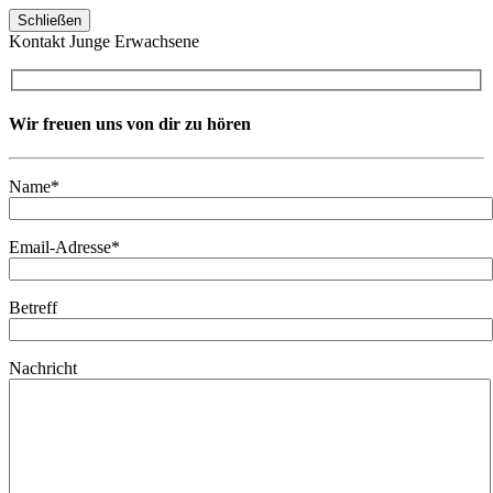
Schließen
Kontakt Junge Erwachsene
Wir freuen uns von dir zu hören
Name*
Email-Adresse*
Betreff
Nachricht