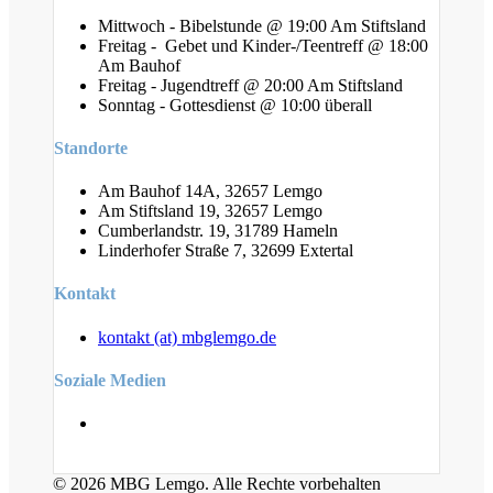
Mittwoch - Bibelstunde @ 19:00 Am Stiftsland
Freitag - Gebet und Kinder-/Teentreff @ 18:00
Am Bauhof
Freitag - Jugendtreff @ 20:00 Am Stiftsland
Sonntag - Gottesdienst @ 10:00 überall
Standorte
Am Bauhof 14A, 32657 Lemgo
Am Stiftsland 19, 32657 Lemgo
Cumberlandstr. 19, 31789 Hameln
Linderhofer Straße 7, 32699 Extertal
Kontakt
kontakt (at) mbglemgo.de
Soziale Medien
© 2026 MBG Lemgo. Alle Rechte vorbehalten