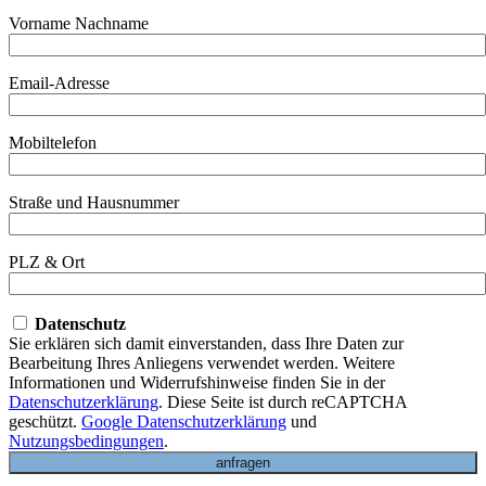
Vorname Nachname
Email-Adresse
Mobiltelefon
Straße und Hausnummer
PLZ & Ort
Datenschutz
Sie erklären sich damit einverstanden, dass Ihre Daten zur
Bearbeitung Ihres Anliegens verwendet werden. Weitere
Informationen und Widerrufshinweise finden Sie in der
Datenschutzerklärung
. Diese Seite ist durch reCAPTCHA
geschützt.
Google Datenschutzerklärung
und
Nutzungsbedingungen
.