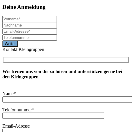
Deine
Anmeldung
Kontakt Kleingruppen
Wir freuen uns von dir zu hören und unterstützen gerne bei
den Kleingruppen
Name*
Telefonnummer*
Email-Adresse