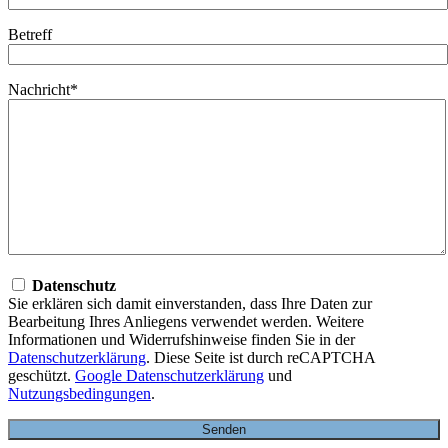
Betreff
Nachricht*
Datenschutz
Sie erklären sich damit einverstanden, dass Ihre Daten zur
Bearbeitung Ihres Anliegens verwendet werden. Weitere
Informationen und Widerrufshinweise finden Sie in der
Datenschutzerklärung
. Diese Seite ist durch reCAPTCHA
geschützt.
Google Datenschutzerklärung
und
Nutzungsbedingungen
.