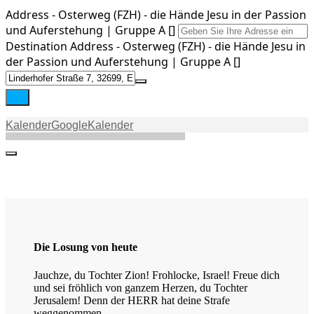
Address - Osterweg (FZH) - die Hände Jesu in der Passion
und Auferstehung | Gruppe A []
Stream
Destination Address - Osterweg (FZH) - die Hände Jesu in
der Passion und Auferstehung | Gruppe A []
Kontakt
Kalender
GoogleKalender
Die Losung von heute
Jauchze, du Tochter Zion! Frohlocke, Israel! Freue dich
und sei fröhlich von ganzem Herzen, du Tochter
Jerusalem! Denn der HERR hat deine Strafe
weggenommen.