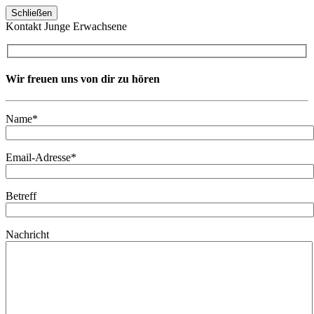
Schließen
Kontakt Junge Erwachsene
Wir freuen uns von dir zu hören
Name*
Email-Adresse*
Betreff
Nachricht