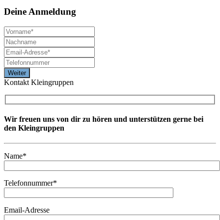
Deine
Anmeldung
Kontakt Kleingruppen
Wir freuen uns von dir zu hören und unterstützen gerne bei
den Kleingruppen
Name*
Telefonnummer*
Email-Adresse