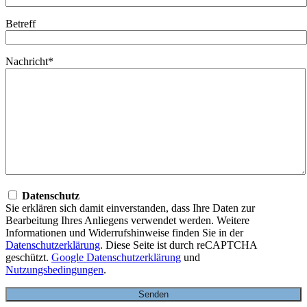
Betreff
Nachricht*
Datenschutz
Sie erklären sich damit einverstanden, dass Ihre Daten zur
Bearbeitung Ihres Anliegens verwendet werden. Weitere
Informationen und Widerrufshinweise finden Sie in der
Datenschutzerklärung
. Diese Seite ist durch reCAPTCHA
geschützt.
Google Datenschutzerklärung
und
Nutzungsbedingungen
.