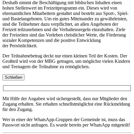
Deshalb nimmt die Beschäftigung mit biblischen Inhalten einen
hohen Stellenwert im Freizeitprogramm ein. Dieses wird von
ehrenamtlichen Mitarbeitern gestaltet und besteht aus Sport-, Spiel-
und Bastelangeboten. Um ein gutes Miteinander zu gewährleisten,
sind die Teilnehmer dazu verpflichtet, an allen Angeboten der
Freizeit teilzunehmen und die Verhaltensregeln einzuhalten. Ziele
der Freizeiten sind das Vorleben christlicher Werte, die Förderung
sozialer Kompetenzen und die positive Entwicklung
der Persönlichkeit.
Der Teilnahmebetrag deckt nur einen kleinen Teil der Kosten. Der
Großteil wird von der MBG getragen, um möglichst vielen Kindern
und Teenagern die Teilnahme zu ermöglichen.
Schließen
Mit Hilfe der Angaben wird sichergestellt, dass nur Mitglieder den
Zugang erhalten. Sie erhalten schnellstmöglichst eine Rückmeldung
für den Zugang.
Wer in einer der WhatsApp-Gruppen der Gemeinde ist, muss das
Passwort nicht anfragen. Es wurde bereits per WhatsApp mitgeteilt!