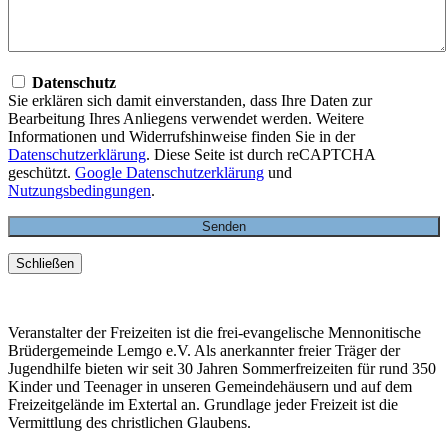
Datenschutz
Sie erklären sich damit einverstanden, dass Ihre Daten zur
Bearbeitung Ihres Anliegens verwendet werden. Weitere
Informationen und Widerrufshinweise finden Sie in der
Datenschutzerklärung
. Diese Seite ist durch reCAPTCHA
geschützt.
Google Datenschutzerklärung
und
Nutzungsbedingungen
.
Schließen
Veranstalter der Freizeiten ist die frei-evangelische Mennonitische
Brüdergemeinde Lemgo e.V. Als anerkannter freier Träger der
Jugendhilfe bieten wir seit 30 Jahren Sommerfreizeiten für rund 350
Kinder und Teenager in unseren Gemeindehäusern und auf dem
Freizeitgelände im Extertal an. Grundlage jeder Freizeit ist die
Vermittlung des christlichen Glaubens.