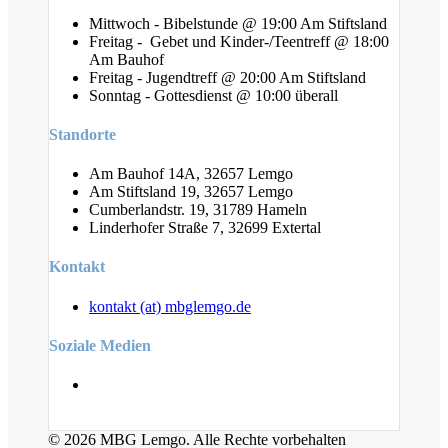
Mittwoch - Bibelstunde @ 19:00 Am Stiftsland
Freitag - Gebet und Kinder-/Teentreff @ 18:00
Am Bauhof
Freitag - Jugendtreff @ 20:00 Am Stiftsland
Sonntag - Gottesdienst @ 10:00 überall
Standorte
Am Bauhof 14A, 32657 Lemgo
Am Stiftsland 19, 32657 Lemgo
Cumberlandstr. 19, 31789 Hameln
Linderhofer Straße 7, 32699 Extertal
Kontakt
kontakt (at) mbglemgo.de
Soziale Medien
© 2026 MBG Lemgo. Alle Rechte vorbehalten