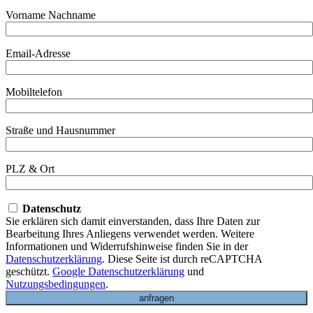
Vorname Nachname
Email-Adresse
Mobiltelefon
Straße und Hausnummer
PLZ & Ort
Datenschutz
Sie erklären sich damit einverstanden, dass Ihre Daten zur
Bearbeitung Ihres Anliegens verwendet werden. Weitere
Informationen und Widerrufshinweise finden Sie in der
Datenschutzerklärung
. Diese Seite ist durch reCAPTCHA
geschützt.
Google Datenschutzerklärung
und
Nutzungsbedingungen
.