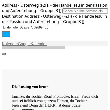
Address - Osterweg (FZH) - die Hände Jesu in der Passion
und Auferstehung | Gruppe B []
Stream
Destination Address - Osterweg (FZH) - die Hände Jesu in
der Passion und Auferstehung | Gruppe B []
Kontakt
Kalender
GoogleKalender
Die Losung von heute
Jauchze, du Tochter Zion! Frohlocke, Israel! Freue dich
und sei fröhlich von ganzem Herzen, du Tochter
Jerusalem! Denn der HERR hat deine Strafe
weggenommen.