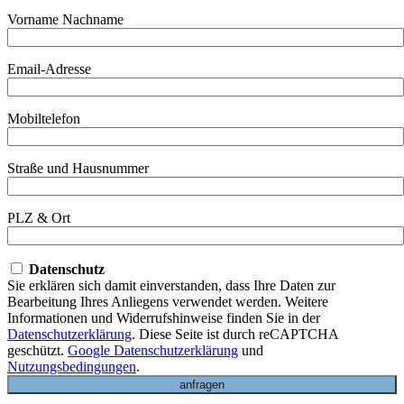
Vorname Nachname
Email-Adresse
Mobiltelefon
Straße und Hausnummer
PLZ & Ort
Datenschutz
Sie erklären sich damit einverstanden, dass Ihre Daten zur
Bearbeitung Ihres Anliegens verwendet werden. Weitere
Informationen und Widerrufshinweise finden Sie in der
Datenschutzerklärung
. Diese Seite ist durch reCAPTCHA
geschützt.
Google Datenschutzerklärung
und
Nutzungsbedingungen
.