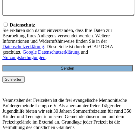
Datenschutz
Sie erklären sich damit einverstanden, dass Ihre Daten zur
Bearbeitung Ihres Anliegens verwendet werden. Weitere
Informationen und Widerrufshinweise finden Sie in der
Datenschutzerklärung
. Diese Seite ist durch reCAPTCHA
geschützt.
Google Datenschutzerklärung
und
Nutzungsbedingungen
.
Schließen
Veranstalter der Freizeiten ist die frei-evangelische Mennonitische
Brüdergemeinde Lemgo e.V. Als anerkannter freier Träger der
Jugendhilfe bieten wir seit 30 Jahren Sommerfreizeiten für rund 350
Kinder und Teenager in unseren Gemeindehäusern und auf dem
Freizeitgelände im Extertal an. Grundlage jeder Freizeit ist die
Vermittlung des christlichen Glaubens.