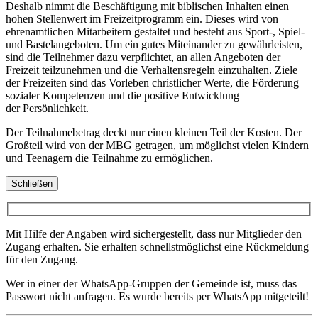
Deshalb nimmt die Beschäftigung mit biblischen Inhalten einen
hohen Stellenwert im Freizeitprogramm ein. Dieses wird von
ehrenamtlichen Mitarbeitern gestaltet und besteht aus Sport-, Spiel-
und Bastelangeboten. Um ein gutes Miteinander zu gewährleisten,
sind die Teilnehmer dazu verpflichtet, an allen Angeboten der
Freizeit teilzunehmen und die Verhaltensregeln einzuhalten. Ziele
der Freizeiten sind das Vorleben christlicher Werte, die Förderung
sozialer Kompetenzen und die positive Entwicklung
der Persönlichkeit.
Der Teilnahmebetrag deckt nur einen kleinen Teil der Kosten. Der
Großteil wird von der MBG getragen, um möglichst vielen Kindern
und Teenagern die Teilnahme zu ermöglichen.
Schließen
Mit Hilfe der Angaben wird sichergestellt, dass nur Mitglieder den
Zugang erhalten. Sie erhalten schnellstmöglichst eine Rückmeldung
für den Zugang.
Wer in einer der WhatsApp-Gruppen der Gemeinde ist, muss das
Passwort nicht anfragen. Es wurde bereits per WhatsApp mitgeteilt!