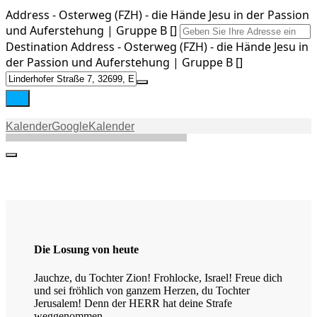
Address - Osterweg (FZH) - die Hände Jesu in der Passion
und Auferstehung | Gruppe B []
Stream
Destination Address - Osterweg (FZH) - die Hände Jesu in
der Passion und Auferstehung | Gruppe B []
Kontakt
Kalender
GoogleKalender
Die Losung von heute
Jauchze, du Tochter Zion! Frohlocke, Israel! Freue dich
und sei fröhlich von ganzem Herzen, du Tochter
Jerusalem! Denn der HERR hat deine Strafe
weggenommen.