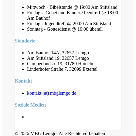
Mittwoch - Bibelstunde @ 19:00 Am Stiftsland
Freitag - Gebet und Kinder-/Teentreff @ 18:00
Am Bauhof
Freitag - Jugendtreff @ 20:00 Am Stiftsland
Sonntag - Gottesdienst @ 10:00 überall
Standorte
Am Bauhof 14A, 32657 Lemgo
Am Stiftsland 19, 32657 Lemgo
Cumberlandstr. 19, 31789 Hameln
Linderhofer Straße 7, 32699 Extertal
Kontakt
kontakt (at) mbglemgo.de
Soziale Medien
© 2026 MBG Lemgo. Alle Rechte vorbehalten