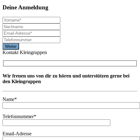
Deine
Anmeldung
Kontakt Kleingruppen
Wir freuen uns von dir zu hören und unterstützen gerne bei
den Kleingruppen
Name*
Telefonnummer*
Email-Adresse