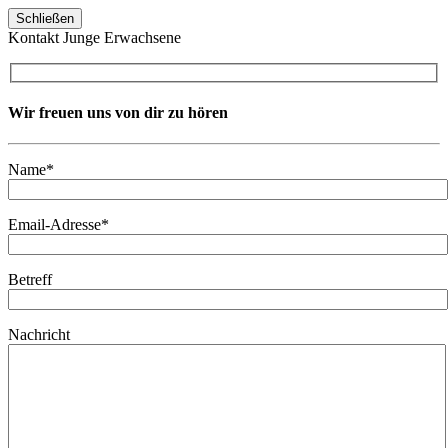
Schließen
Kontakt Junge Erwachsene
Wir freuen uns von dir zu hören
Name*
Email-Adresse*
Betreff
Nachricht