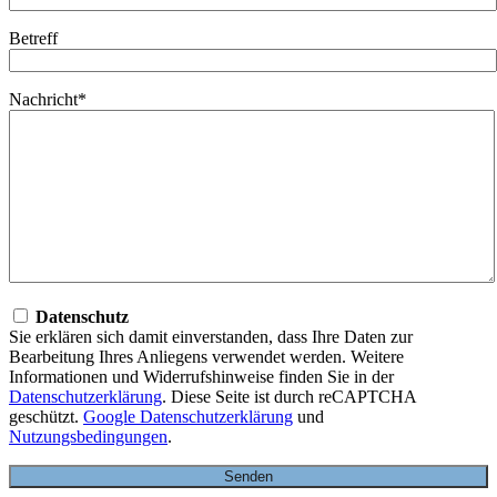
Betreff
Nachricht*
Datenschutz
Sie erklären sich damit einverstanden, dass Ihre Daten zur
Bearbeitung Ihres Anliegens verwendet werden. Weitere
Informationen und Widerrufshinweise finden Sie in der
Datenschutzerklärung
. Diese Seite ist durch reCAPTCHA
geschützt.
Google Datenschutzerklärung
und
Nutzungsbedingungen
.