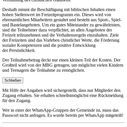
Deshalb nimmt die Beschäftigung mit biblischen Inhalten einen
hohen Stellenwert im Freizeitprogramm ein. Dieses wird von
ehrenamtlichen Mitarbeitern gestaltet und besteht aus Sport-, Spiel-
und Bastelangeboten. Um ein gutes Miteinander zu gewährleisten,
sind die Teilnehmer dazu verpflichtet, an allen Angeboten der
Freizeit teilzunehmen und die Verhaltensregeln einzuhalten. Ziele
der Freizeiten sind das Vorleben christlicher Werte, die Förderung
sozialer Kompetenzen und die positive Entwicklung
der Persönlichkeit.
Der Teilnahmebetrag deckt nur einen kleinen Teil der Kosten. Der
Großteil wird von der MBG getragen, um möglichst vielen Kindern
und Teenagern die Teilnahme zu ermöglichen.
Schließen
Mit Hilfe der Angaben wird sichergestellt, dass nur Mitglieder den
Zugang erhalten. Sie erhalten schnellstmöglichst eine Rückmeldung
für den Zugang.
Wer in einer der WhatsApp-Gruppen der Gemeinde ist, muss das
Passwort nicht anfragen. Es wurde bereits per WhatsApp mitgeteilt!