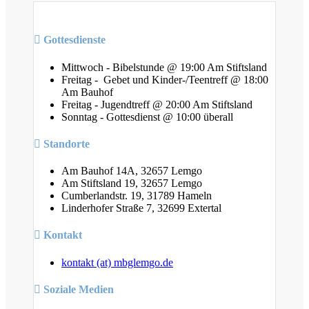
Gottesdienste
Mittwoch - Bibelstunde @ 19:00 Am Stiftsland
Freitag - Gebet und Kinder-/Teentreff @ 18:00
Am Bauhof
Freitag - Jugendtreff @ 20:00 Am Stiftsland
Sonntag - Gottesdienst @ 10:00 überall
Standorte
Am Bauhof 14A, 32657 Lemgo
Am Stiftsland 19, 32657 Lemgo
Cumberlandstr. 19, 31789 Hameln
Linderhofer Straße 7, 32699 Extertal
Kontakt
kontakt (at) mbglemgo.de
Soziale Medien