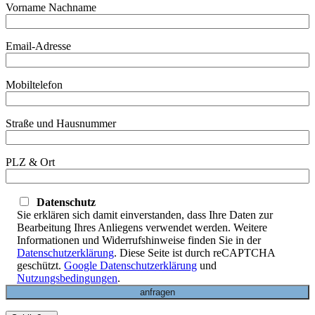
Vorname Nachname
Email-Adresse
Mobiltelefon
Straße und Hausnummer
PLZ & Ort
Datenschutz
Sie erklären sich damit einverstanden, dass Ihre Daten zur
Bearbeitung Ihres Anliegens verwendet werden. Weitere
Informationen und Widerrufshinweise finden Sie in der
Datenschutzerklärung
. Diese Seite ist durch reCAPTCHA
geschützt.
Google Datenschutzerklärung
und
Nutzungsbedingungen
.