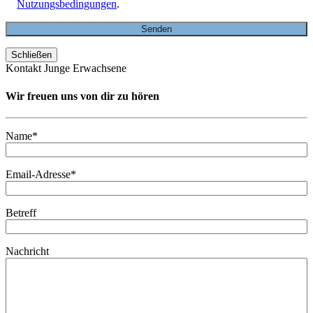
Nutzungsbedingungen
.
Schließen
Kontakt Junge Erwachsene
Wir freuen uns von dir zu hören
Name*
Email-Adresse*
Betreff
Nachricht