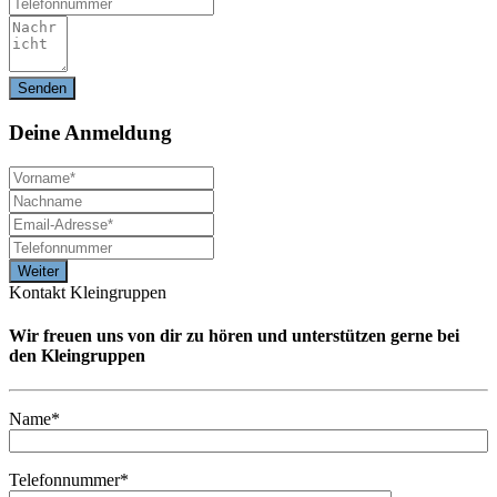
Deine
Anmeldung
Kontakt Kleingruppen
Wir freuen uns von dir zu hören und unterstützen gerne bei
den Kleingruppen
Name*
Telefonnummer*