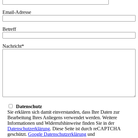
Email-Adresse
Betreff
Nachricht*
Datenschutz
Sie erklären sich damit einverstanden, dass Ihre Daten zur
Bearbeitung Ihres Anliegens verwendet werden. Weitere
Informationen und Widerrufshinweise finden Sie in der
Datenschutzerklärung
. Diese Seite ist durch reCAPTCHA
geschützt.
Google Datenschutzerklärung
und