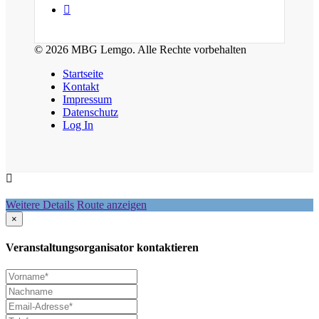
© 2026 MBG Lemgo. Alle Rechte vorbehalten
Startseite
Kontakt
Impressum
Datenschutz
Log In
Weitere Details
Route anzeigen
×
Veranstaltungsorganisator kontaktieren