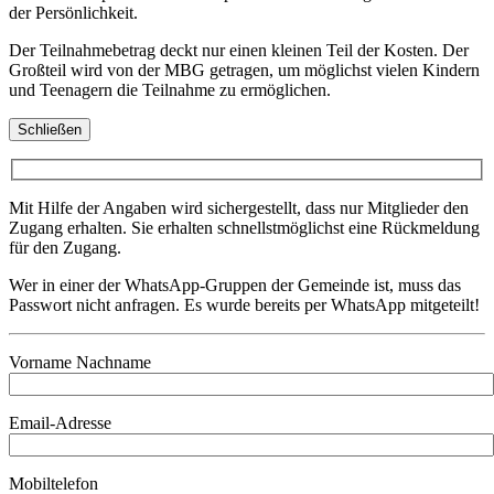
der Persönlichkeit.
Der Teilnahmebetrag deckt nur einen kleinen Teil der Kosten. Der
Großteil wird von der MBG getragen, um möglichst vielen Kindern
und Teenagern die Teilnahme zu ermöglichen.
Schließen
Mit Hilfe der Angaben wird sichergestellt, dass nur Mitglieder den
Zugang erhalten. Sie erhalten schnellstmöglichst eine Rückmeldung
für den Zugang.
Wer in einer der WhatsApp-Gruppen der Gemeinde ist, muss das
Passwort nicht anfragen. Es wurde bereits per WhatsApp mitgeteilt!
Vorname Nachname
Email-Adresse
Mobiltelefon