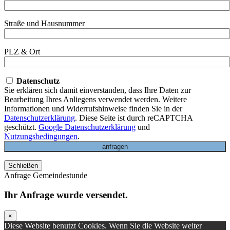
Straße und Hausnummer
PLZ & Ort
Datenschutz
Sie erklären sich damit einverstanden, dass Ihre Daten zur
Bearbeitung Ihres Anliegens verwendet werden. Weitere
Informationen und Widerrufshinweise finden Sie in der
Datenschutzerklärung
. Diese Seite ist durch reCAPTCHA
geschützt.
Google Datenschutzerklärung
und
Nutzungsbedingungen
.
Schließen
Anfrage Gemeindestunde
Ihr Anfrage wurde versendet.
×
Diese Website benutzt Cookies. Wenn Sie die Website weiter