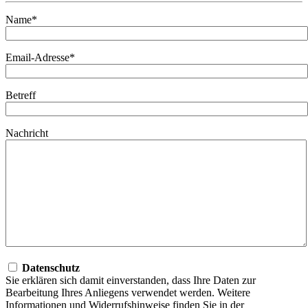
Name*
Email-Adresse*
Betreff
Nachricht
Datenschutz
Sie erklären sich damit einverstanden, dass Ihre Daten zur
Bearbeitung Ihres Anliegens verwendet werden. Weitere
Informationen und Widerrufshinweise finden Sie in der