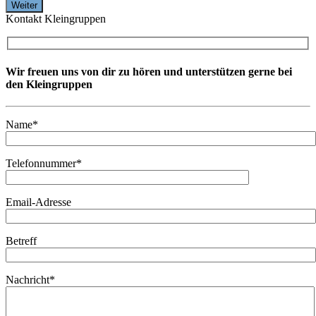
Kontakt Kleingruppen
Wir freuen uns von dir zu hören und unterstützen gerne bei
den Kleingruppen
Name*
Telefonnummer*
Email-Adresse
Betreff
Nachricht*