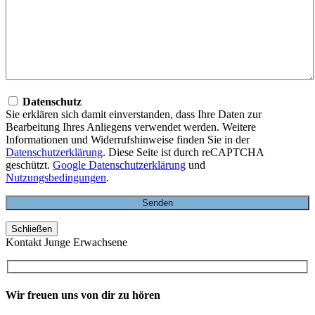
Datenschutz
Sie erklären sich damit einverstanden, dass Ihre Daten zur
Bearbeitung Ihres Anliegens verwendet werden. Weitere
Informationen und Widerrufshinweise finden Sie in der
Datenschutzerklärung
. Diese Seite ist durch reCAPTCHA
geschützt.
Google Datenschutzerklärung
und
Nutzungsbedingungen
.
Schließen
Kontakt Junge Erwachsene
Wir freuen uns von dir zu hören