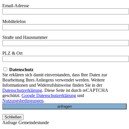
Email-Adresse
Mobiltelefon
Straße und Hausnummer
PLZ & Ort
Datenschutz
Sie erklären sich damit einverstanden, dass Ihre Daten zur
Bearbeitung Ihres Anliegens verwendet werden. Weitere
Informationen und Widerrufshinweise finden Sie in der
Datenschutzerklärung
. Diese Seite ist durch reCAPTCHA
geschützt.
Google Datenschutzerklärung
und
Nutzungsbedingungen
.
Schließen
Anfrage Gemeindestunde