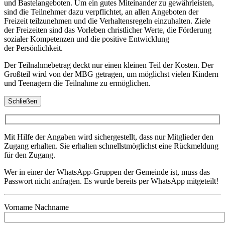
und Bastelangeboten. Um ein gutes Miteinander zu gewährleisten,
sind die Teilnehmer dazu verpflichtet, an allen Angeboten der
Freizeit teilzunehmen und die Verhaltensregeln einzuhalten. Ziele
der Freizeiten sind das Vorleben christlicher Werte, die Förderung
sozialer Kompetenzen und die positive Entwicklung
der Persönlichkeit.
Der Teilnahmebetrag deckt nur einen kleinen Teil der Kosten. Der
Großteil wird von der MBG getragen, um möglichst vielen Kindern
und Teenagern die Teilnahme zu ermöglichen.
Schließen
Mit Hilfe der Angaben wird sichergestellt, dass nur Mitglieder den
Zugang erhalten. Sie erhalten schnellstmöglichst eine Rückmeldung
für den Zugang.
Wer in einer der WhatsApp-Gruppen der Gemeinde ist, muss das
Passwort nicht anfragen. Es wurde bereits per WhatsApp mitgeteilt!
Vorname Nachname