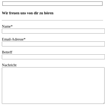
Wir freuen uns von dir zu hören
Name*
Email-Adresse*
Betreff
Nachricht