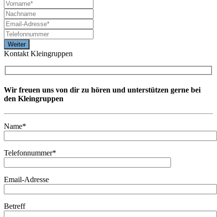
Kontakt Kleingruppen
Wir freuen uns von dir zu hören und unterstützen gerne bei
den Kleingruppen
Name*
Telefonnummer*
Email-Adresse
Betreff