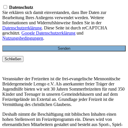
Datenschutz
Sie erklären sich damit einverstanden, dass Ihre Daten zur
Bearbeitung Ihres Anliegens verwendet werden. Weitere
Informationen und Widerrufshinweise finden Sie in der
Datenschutzerklärung
. Diese Seite ist durch reCAPTCHA
geschützt.
Google Datenschutzerklärung
und
Nutzungsbedingungen
.
Schließen
Veranstalter der Freizeiten ist die frei-evangelische Mennonitische
Brüdergemeinde Lemgo e.V. Als anerkannter freier Träger der
Jugendhilfe bieten wir seit 30 Jahren Sommerfreizeiten für rund 350
Kinder und Teenager in unseren Gemeindehäusern und auf dem
Freizeitgelände im Extertal an. Grundlage jeder Freizeit ist die
Vermittlung des christlichen Glaubens.
Deshalb nimmt die Beschäftigung mit biblischen Inhalten einen
hohen Stellenwert im Freizeitprogramm ein. Dieses wird von
ehrenamtlichen Mitarbeitern gestaltet und besteht aus Sport-, Spiel-