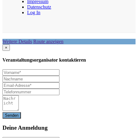
Impressum
Datenschutz
Log In
Weitere Details
Route anzeigen
×
Veranstaltungsorganisator kontaktieren
Deine
Anmeldung