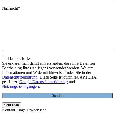
Nachricht*
Datenschutz
Sie erklären sich damit einverstanden, dass Ihre Daten zur
Bearbeitung Ihres Anliegens verwendet werden. Weitere
Informationen und Widerrufshinweise finden Sie in der
Datenschutzerklärung
. Diese Seite ist durch reCAPTCHA
geschützt.
Google Datenschutzerklärung
und
Nutzungsbedingungen
.
Schließen
Kontakt Junge Erwachsene