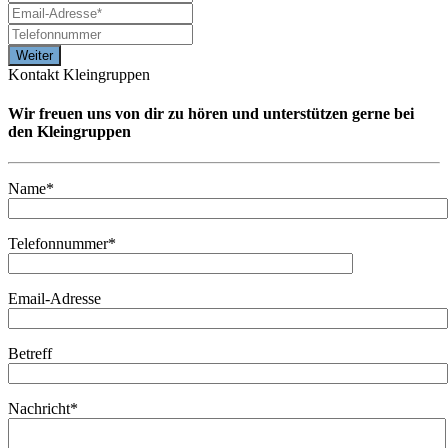
Kontakt Kleingruppen
Wir freuen uns von dir zu hören und unterstützen gerne bei
den Kleingruppen
Name*
Telefonnummer*
Email-Adresse
Betreff
Nachricht*