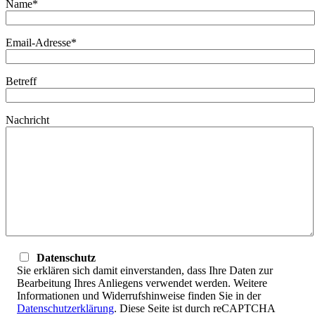
Name*
Email-Adresse*
Betreff
Nachricht
Datenschutz
Sie erklären sich damit einverstanden, dass Ihre Daten zur
Bearbeitung Ihres Anliegens verwendet werden. Weitere
Informationen und Widerrufshinweise finden Sie in der
Datenschutzerklärung
. Diese Seite ist durch reCAPTCHA