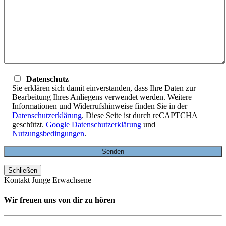
Datenschutz
Sie erklären sich damit einverstanden, dass Ihre Daten zur
Bearbeitung Ihres Anliegens verwendet werden. Weitere
Informationen und Widerrufshinweise finden Sie in der
Datenschutzerklärung
. Diese Seite ist durch reCAPTCHA
geschützt.
Google Datenschutzerklärung
und
Nutzungsbedingungen
.
Schließen
Kontakt Junge Erwachsene
Wir freuen uns von dir zu hören