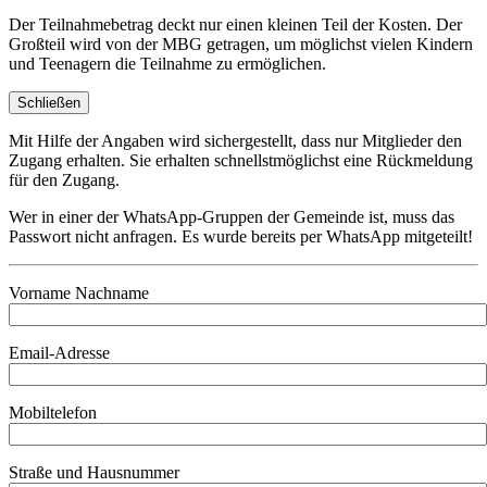
Der Teilnahmebetrag deckt nur einen kleinen Teil der Kosten. Der
Großteil wird von der MBG getragen, um möglichst vielen Kindern
und Teenagern die Teilnahme zu ermöglichen.
Schließen
Mit Hilfe der Angaben wird sichergestellt, dass nur Mitglieder den
Zugang erhalten. Sie erhalten schnellstmöglichst eine Rückmeldung
für den Zugang.
Wer in einer der WhatsApp-Gruppen der Gemeinde ist, muss das
Passwort nicht anfragen. Es wurde bereits per WhatsApp mitgeteilt!
Vorname Nachname
Email-Adresse
Mobiltelefon
Straße und Hausnummer