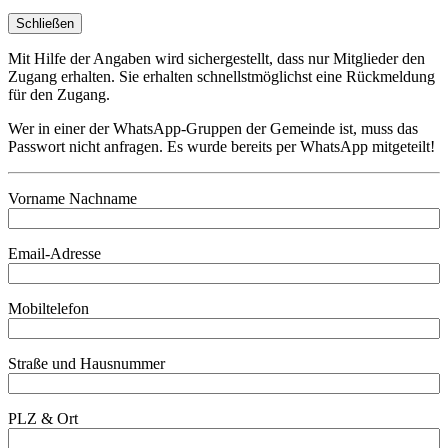
Schließen
Mit Hilfe der Angaben wird sichergestellt, dass nur Mitglieder den
Zugang erhalten. Sie erhalten schnellstmöglichst eine Rückmeldung
für den Zugang.
Wer in einer der WhatsApp-Gruppen der Gemeinde ist, muss das
Passwort nicht anfragen. Es wurde bereits per WhatsApp mitgeteilt!
Vorname Nachname
Email-Adresse
Mobiltelefon
Straße und Hausnummer
PLZ & Ort