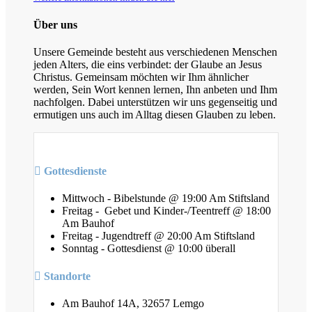
Über uns
Unsere Gemeinde besteht aus verschiedenen Menschen
jeden Alters, die eins verbindet: der Glaube an Jesus
Christus. Gemeinsam möchten wir Ihm ähnlicher
werden, Sein Wort kennen lernen, Ihn anbeten und Ihm
nachfolgen. Dabei unterstützen wir uns gegenseitig und
ermutigen uns auch im Alltag diesen Glauben zu leben.
Gottesdienste
Mittwoch - Bibelstunde @ 19:00 Am Stiftsland
Freitag - Gebet und Kinder-/Teentreff @ 18:00
Am Bauhof
Freitag - Jugendtreff @ 20:00 Am Stiftsland
Sonntag - Gottesdienst @ 10:00 überall
Standorte
Am Bauhof 14A, 32657 Lemgo