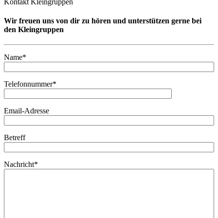
Kontakt Kleingruppen
Wir freuen uns von dir zu hören und unterstützen gerne bei
den Kleingruppen
Name*
Telefonnummer*
Email-Adresse
Betreff
Nachricht*