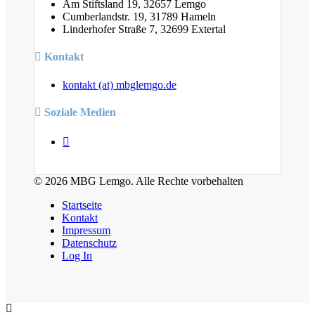
Am Stiftsland 19, 32657 Lemgo
Cumberlandstr. 19, 31789 Hameln
Linderhofer Straße 7, 32699 Extertal
Kontakt
kontakt (at) mbglemgo.de
Soziale Medien
© 2026 MBG Lemgo. Alle Rechte vorbehalten
Startseite
Kontakt
Impressum
Datenschutz
Log In