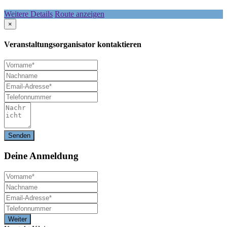
Weitere Details
Route anzeigen
×
Veranstaltungsorganisator kontaktieren
Deine
Anmeldung