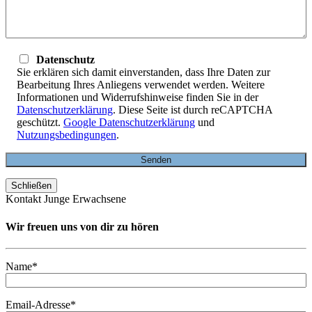
Datenschutz
Sie erklären sich damit einverstanden, dass Ihre Daten zur
Bearbeitung Ihres Anliegens verwendet werden. Weitere
Informationen und Widerrufshinweise finden Sie in der
Datenschutzerklärung
. Diese Seite ist durch reCAPTCHA
geschützt.
Google Datenschutzerklärung
und
Nutzungsbedingungen
.
Schließen
Kontakt Junge Erwachsene
Wir freuen uns von dir zu hören
Name*
Email-Adresse*