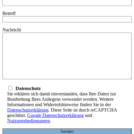
Betreff
Nachricht
Datenschutz
Sie erklären sich damit einverstanden, dass Ihre Daten zur
Bearbeitung Ihres Anliegens verwendet werden. Weitere
Informationen und Widerrufshinweise finden Sie in der
Datenschutzerklärung
. Diese Seite ist durch reCAPTCHA
geschützt.
Google Datenschutzerklärung
und
Nutzungsbedingungen
.