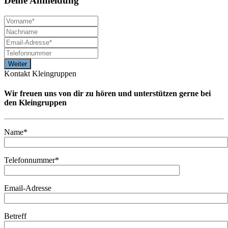
Deine
Anmeldung
Kontakt Kleingruppen
Wir freuen uns von dir zu hören und unterstützen gerne bei
den Kleingruppen
Name*
Telefonnummer*
Email-Adresse
Betreff