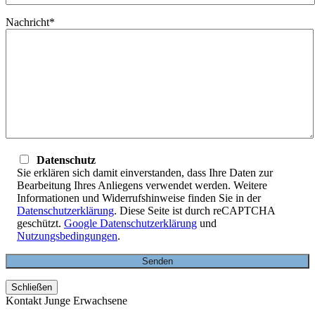
Nachricht*
Datenschutz
Sie erklären sich damit einverstanden, dass Ihre Daten zur
Bearbeitung Ihres Anliegens verwendet werden. Weitere
Informationen und Widerrufshinweise finden Sie in der
Datenschutzerklärung
. Diese Seite ist durch reCAPTCHA
geschützt.
Google Datenschutzerklärung
und
Nutzungsbedingungen
.
Schließen
Kontakt Junge Erwachsene