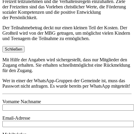
Freizeit teilzunehmen und die Verhaltensregeln einzuhalten. Ziele
der Freizeiten sind das Vorleben christlicher Werte, die Förderung
sozialer Kompetenzen und die positive Entwicklung
der Persönlichkeit.
Der Teilnahmebetrag deckt nur einen kleinen Teil der Kosten. Der
Großteil wird von der MBG getragen, um möglichst vielen Kindern
und Teenagern die Teilnahme zu ermöglichen.
Schließen
Mit Hilfe der Angaben wird sichergestellt, dass nur Mitglieder den
Zugang erhalten. Sie erhalten schnellstmöglichst eine Rückmeldung
für den Zugang.
Wer in einer der WhatsApp-Gruppen der Gemeinde ist, muss das
Passwort nicht anfragen. Es wurde bereits per WhatsApp mitgeteilt!
Vorname Nachname
Email-Adresse