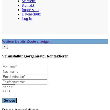
Startseite
Kontakt
Impressum
Datenschutz
Log In
Weitere Details
Route anzeigen
×
Veranstaltungsorganisator kontaktieren