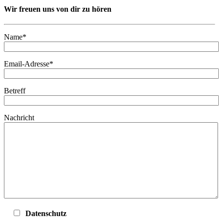
Wir freuen uns von dir zu hören
Name*
Email-Adresse*
Betreff
Nachricht
Datenschutz