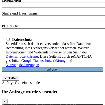
Mobiltelefon
Straße und Hausnummer
PLZ & Ort
Datenschutz
Sie erklären sich damit einverstanden, dass Ihre Daten zur
Bearbeitung Ihres Anliegens verwendet werden. Weitere
Informationen und Widerrufshinweise finden Sie in der
Datenschutzerklärung
. Diese Seite ist durch reCAPTCHA
geschützt.
Google Datenschutzerklärung
und
Nutzungsbedingungen
.
Schließen
Anfrage Gemeindestunde
Ihr Anfrage wurde versendet.
×