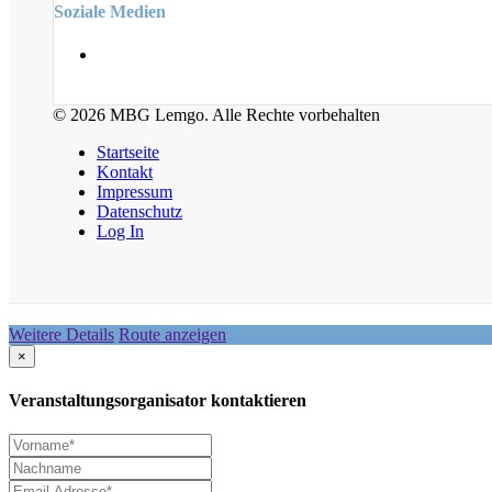
Soziale Medien
© 2026 MBG Lemgo. Alle Rechte vorbehalten
Startseite
Kontakt
Impressum
Datenschutz
Log In
Weitere Details
Route anzeigen
×
Veranstaltungsorganisator kontaktieren