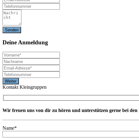
Deine
Anmeldung
Kontakt Kleingruppen
Wir freuen uns von dir zu hören und unterstützen gerne bei de
Name*