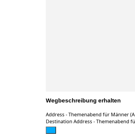
Wegbeschreibung erhalten
Address - Themenabend für Männer (AB
Destination Address - Themenabend fü