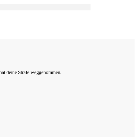
R hat deine Strafe weggenommen.