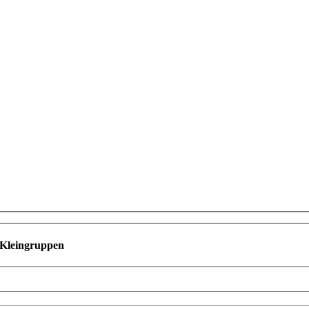
n Kleingruppen