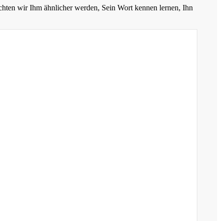
chten wir Ihm ähnlicher werden, Sein Wort kennen lernen, Ihn