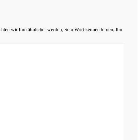
chten wir Ihm ähnlicher werden, Sein Wort kennen lernen, Ihn