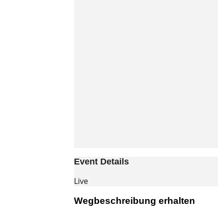
Event Details
Live
Wegbeschreibung erhalten