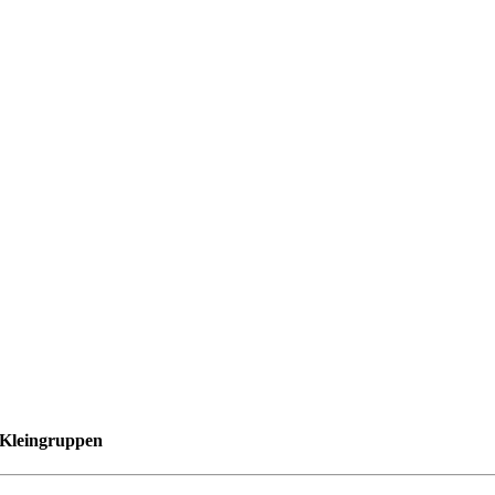
n Kleingruppen