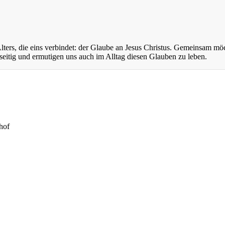
ers, die eins verbindet: der Glaube an Jesus Christus. Gemeinsam mö
eitig und ermutigen uns auch im Alltag diesen Glauben zu leben.
hof