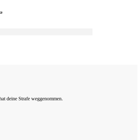
R hat deine Strafe weggenommen.