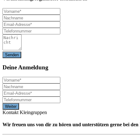
Deine
Anmeldung
Kontakt Kleingruppen
Wir freuen uns von dir zu hören und unterstützen gerne bei de