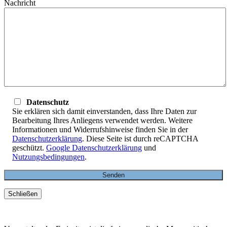
Nachricht
Datenschutz
Sie erklären sich damit einverstanden, dass Ihre Daten zur
Bearbeitung Ihres Anliegens verwendet werden. Weitere
Informationen und Widerrufshinweise finden Sie in der
Datenschutzerklärung
. Diese Seite ist durch reCAPTCHA
geschützt.
Google Datenschutzerklärung
und
Nutzungsbedingungen
.
Schließen