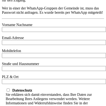
für den Zugang.
Wer in einer der WhatsApp-Gruppen der Gemeinde ist, muss das
Passwort nicht anfragen. Es wurde bereits per WhatsApp mitgeteilt!
Vorname Nachname
Email-Adresse
Mobiltelefon
Straße und Hausnummer
PLZ & Ort
Datenschutz
Sie erklären sich damit einverstanden, dass Ihre Daten zur
Bearbeitung Ihres Anliegens verwendet werden. Weitere
Informationen und Widerrufshinweise finden Sie in der