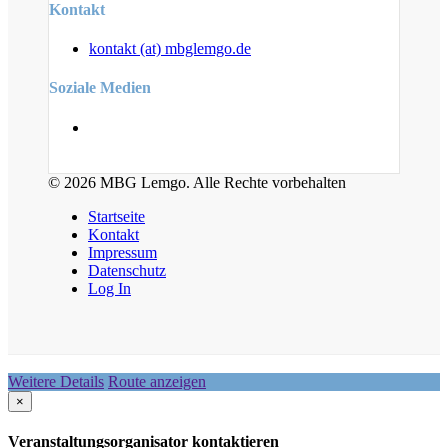
Kontakt
kontakt (at) mbglemgo.de
Soziale Medien
© 2026 MBG Lemgo. Alle Rechte vorbehalten
Startseite
Kontakt
Impressum
Datenschutz
Log In
Weitere Details
Route anzeigen
×
Veranstaltungsorganisator kontaktieren