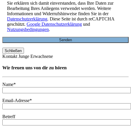
Sie erklären sich damit einverstanden, dass Ihre Daten zur
Bearbeitung Ihres Anliegens verwendet werden. Weitere
Informationen und Widerrufshinweise finden Sie in der
Datenschutzerklärung
. Diese Seite ist durch reCAPTCHA
geschützt.
Google Datenschutzerklärung
und
Nutzungsbedingungen
.
Schließen
Kontakt Junge Erwachsene
Wir freuen uns von dir zu hören
Name*
Email-Adresse*
Betreff