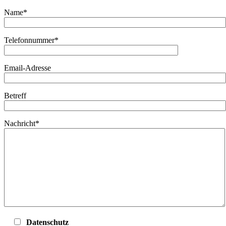
Name*
Telefonnummer*
Email-Adresse
Betreff
Nachricht*
Datenschutz