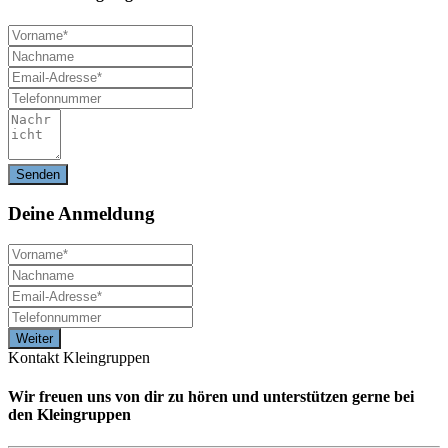
Deine
Anmeldung
Kontakt Kleingruppen
Wir freuen uns von dir zu hören und unterstützen gerne bei
den Kleingruppen