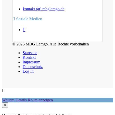
kontakt (at) mbglemgo.de
Soziale Medien
© 2026 MBG Lemgo. Alle Rechte vorbehalten
Startseite
Kontakt
Impressum
Datenschutz
Log In
Weitere Details
Route anzeigen
×