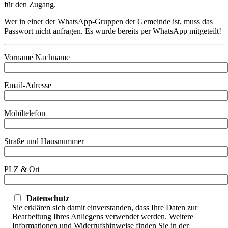
für den Zugang.
Wer in einer der WhatsApp-Gruppen der Gemeinde ist, muss das
Passwort nicht anfragen. Es wurde bereits per WhatsApp mitgeteilt!
Vorname Nachname
Email-Adresse
Mobiltelefon
Straße und Hausnummer
PLZ & Ort
Datenschutz
Sie erklären sich damit einverstanden, dass Ihre Daten zur
Bearbeitung Ihres Anliegens verwendet werden. Weitere
Informationen und Widerrufshinweise finden Sie in der