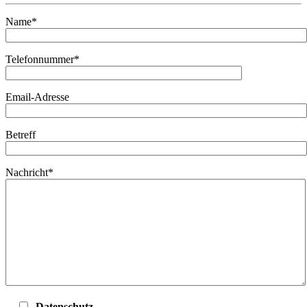
Name*
Telefonnummer*
Email-Adresse
Betreff
Nachricht*
Datenschutz