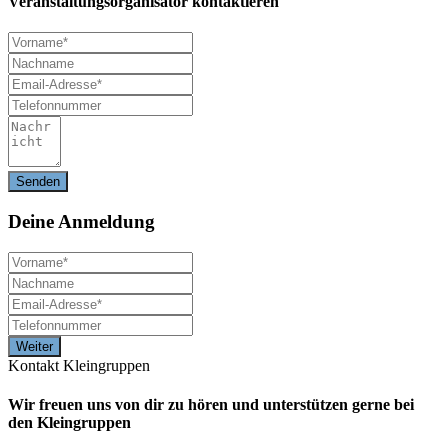
Veranstaltungsorganisator kontaktieren
Deine
Anmeldung
Kontakt Kleingruppen
Wir freuen uns von dir zu hören und unterstützen gerne bei
den Kleingruppen