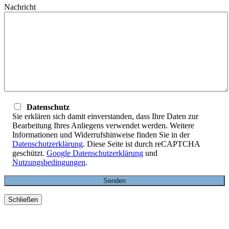
Nachricht
Datenschutz
Sie erklären sich damit einverstanden, dass Ihre Daten zur
Bearbeitung Ihres Anliegens verwendet werden. Weitere
Informationen und Widerrufshinweise finden Sie in der
Datenschutzerklärung
. Diese Seite ist durch reCAPTCHA
geschützt.
Google Datenschutzerklärung
und
Nutzungsbedingungen
.
Schließen