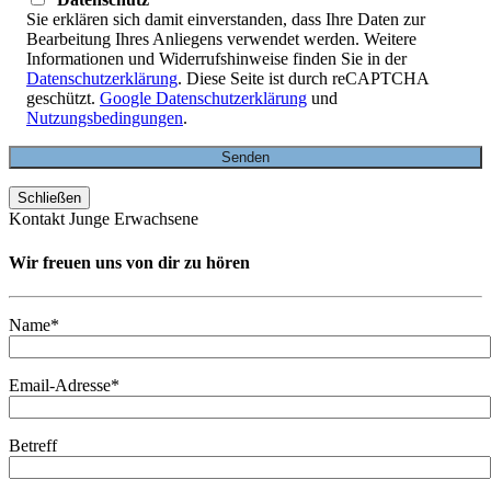
Sie erklären sich damit einverstanden, dass Ihre Daten zur
Bearbeitung Ihres Anliegens verwendet werden. Weitere
Informationen und Widerrufshinweise finden Sie in der
Datenschutzerklärung
. Diese Seite ist durch reCAPTCHA
geschützt.
Google Datenschutzerklärung
und
Nutzungsbedingungen
.
Schließen
Kontakt Junge Erwachsene
Wir freuen uns von dir zu hören
Name*
Email-Adresse*
Betreff