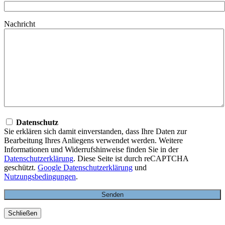
Nachricht
Datenschutz
Sie erklären sich damit einverstanden, dass Ihre Daten zur
Bearbeitung Ihres Anliegens verwendet werden. Weitere
Informationen und Widerrufshinweise finden Sie in der
Datenschutzerklärung
. Diese Seite ist durch reCAPTCHA
geschützt.
Google Datenschutzerklärung
und
Nutzungsbedingungen
.
Schließen