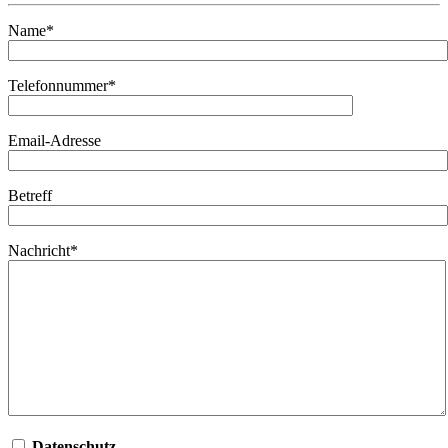
Name*
Telefonnummer*
Email-Adresse
Betreff
Nachricht*
Datenschutz