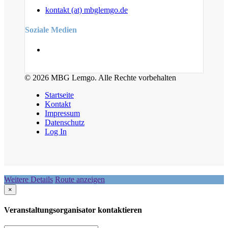
kontakt (at) mbglemgo.de
Soziale Medien
© 2026 MBG Lemgo. Alle Rechte vorbehalten
Startseite
Kontakt
Impressum
Datenschutz
Log In
Weitere Details
Route anzeigen
×
Veranstaltungsorganisator kontaktieren