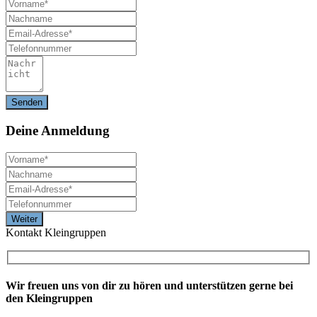
Deine
Anmeldung
Kontakt Kleingruppen
Wir freuen uns von dir zu hören und unterstützen gerne bei
den Kleingruppen