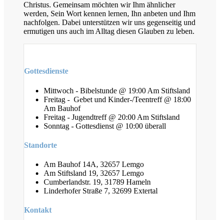
Christus. Gemeinsam möchten wir Ihm ähnlicher
werden, Sein Wort kennen lernen, Ihn anbeten und Ihm
nachfolgen. Dabei unterstützen wir uns gegenseitig und
ermutigen uns auch im Alltag diesen Glauben zu leben.
Gottesdienste
Mittwoch - Bibelstunde @ 19:00 Am Stiftsland
Freitag - Gebet und Kinder-/Teentreff @ 18:00
Am Bauhof
Freitag - Jugendtreff @ 20:00 Am Stiftsland
Sonntag - Gottesdienst @ 10:00 überall
Standorte
Am Bauhof 14A, 32657 Lemgo
Am Stiftsland 19, 32657 Lemgo
Cumberlandstr. 19, 31789 Hameln
Linderhofer Straße 7, 32699 Extertal
Kontakt