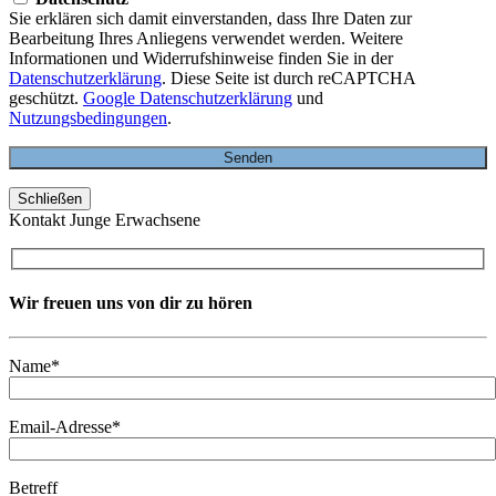
Sie erklären sich damit einverstanden, dass Ihre Daten zur
Bearbeitung Ihres Anliegens verwendet werden. Weitere
Informationen und Widerrufshinweise finden Sie in der
Datenschutzerklärung
. Diese Seite ist durch reCAPTCHA
geschützt.
Google Datenschutzerklärung
und
Nutzungsbedingungen
.
Schließen
Kontakt Junge Erwachsene
Wir freuen uns von dir zu hören
Name*
Email-Adresse*
Betreff