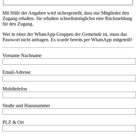
Mit Hilfe der Angaben wird sichergestellt, dass nur Mitglieder den
Zugang erhalten. Sie erhalten schnellstmöglichst eine Rückmeldung
für den Zugang.
Wer in einer der WhatsApp-Gruppen der Gemeinde ist, muss das
Passwort nicht anfragen. Es wurde bereits per WhatsApp mitgeteilt!
Vorname Nachname
Email-Adresse
Mobiltelefon
Straße und Hausnummer
PLZ & Ort