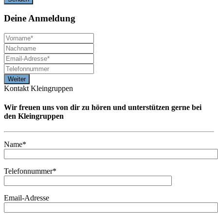
Deine
Anmeldung
Kontakt Kleingruppen
Wir freuen uns von dir zu hören und unterstützen gerne bei
den Kleingruppen
Name*
Telefonnummer*
Email-Adresse