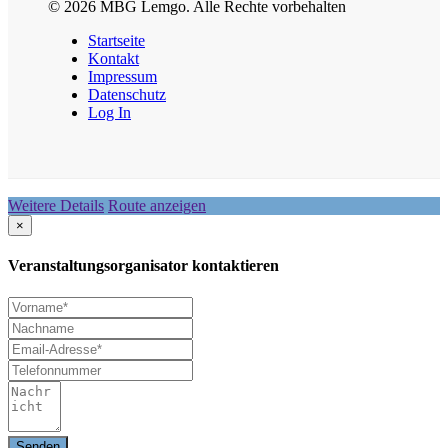
© 2026 MBG Lemgo. Alle Rechte vorbehalten
Startseite
Kontakt
Impressum
Datenschutz
Log In
Weitere Details
Route anzeigen
×
Veranstaltungsorganisator kontaktieren