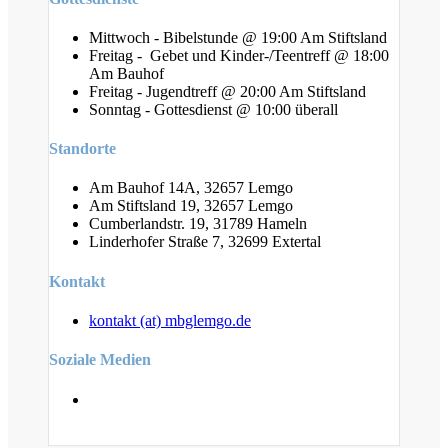
Mittwoch - Bibelstunde @ 19:00 Am Stiftsland
Freitag - Gebet und Kinder-/Teentreff @ 18:00
Am Bauhof
Freitag - Jugendtreff @ 20:00 Am Stiftsland
Sonntag - Gottesdienst @ 10:00 überall
Standorte
Am Bauhof 14A, 32657 Lemgo
Am Stiftsland 19, 32657 Lemgo
Cumberlandstr. 19, 31789 Hameln
Linderhofer Straße 7, 32699 Extertal
Kontakt
kontakt (at) mbglemgo.de
Soziale Medien