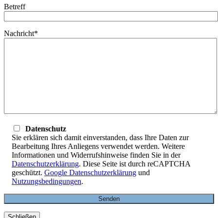
Betreff
Nachricht*
Datenschutz
Sie erklären sich damit einverstanden, dass Ihre Daten zur
Bearbeitung Ihres Anliegens verwendet werden. Weitere
Informationen und Widerrufshinweise finden Sie in der
Datenschutzerklärung
. Diese Seite ist durch reCAPTCHA
geschützt.
Google Datenschutzerklärung
und
Nutzungsbedingungen
.
Schließen