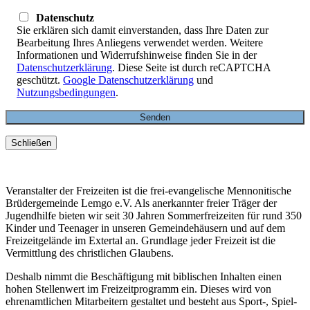
Datenschutz
Sie erklären sich damit einverstanden, dass Ihre Daten zur
Bearbeitung Ihres Anliegens verwendet werden. Weitere
Informationen und Widerrufshinweise finden Sie in der
Datenschutzerklärung
. Diese Seite ist durch reCAPTCHA
geschützt.
Google Datenschutzerklärung
und
Nutzungsbedingungen
.
Schließen
Veranstalter der Freizeiten ist die frei-evangelische Mennonitische
Brüdergemeinde Lemgo e.V. Als anerkannter freier Träger der
Jugendhilfe bieten wir seit 30 Jahren Sommerfreizeiten für rund 350
Kinder und Teenager in unseren Gemeindehäusern und auf dem
Freizeitgelände im Extertal an. Grundlage jeder Freizeit ist die
Vermittlung des christlichen Glaubens.
Deshalb nimmt die Beschäftigung mit biblischen Inhalten einen
hohen Stellenwert im Freizeitprogramm ein. Dieses wird von
ehrenamtlichen Mitarbeitern gestaltet und besteht aus Sport-, Spiel-