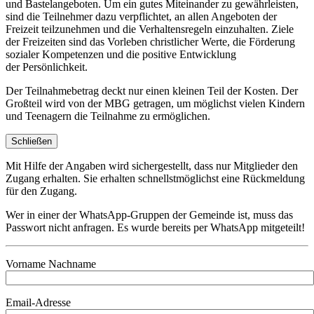
und Bastelangeboten. Um ein gutes Miteinander zu gewährleisten,
sind die Teilnehmer dazu verpflichtet, an allen Angeboten der
Freizeit teilzunehmen und die Verhaltensregeln einzuhalten. Ziele
der Freizeiten sind das Vorleben christlicher Werte, die Förderung
sozialer Kompetenzen und die positive Entwicklung
der Persönlichkeit.
Der Teilnahmebetrag deckt nur einen kleinen Teil der Kosten. Der
Großteil wird von der MBG getragen, um möglichst vielen Kindern
und Teenagern die Teilnahme zu ermöglichen.
Schließen
Mit Hilfe der Angaben wird sichergestellt, dass nur Mitglieder den
Zugang erhalten. Sie erhalten schnellstmöglichst eine Rückmeldung
für den Zugang.
Wer in einer der WhatsApp-Gruppen der Gemeinde ist, muss das
Passwort nicht anfragen. Es wurde bereits per WhatsApp mitgeteilt!
Vorname Nachname
Email-Adresse