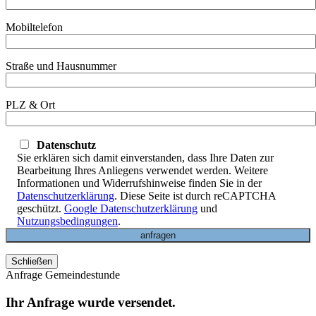
Mobiltelefon
Straße und Hausnummer
PLZ & Ort
Datenschutz
Sie erklären sich damit einverstanden, dass Ihre Daten zur
Bearbeitung Ihres Anliegens verwendet werden. Weitere
Informationen und Widerrufshinweise finden Sie in der
Datenschutzerklärung
. Diese Seite ist durch reCAPTCHA
geschützt.
Google Datenschutzerklärung
und
Nutzungsbedingungen
.
Schließen
Anfrage Gemeindestunde
Ihr Anfrage wurde versendet.