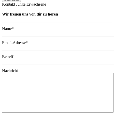
Kontakt Junge Erwachsene
Wir freuen uns von dir zu hören
Name*
Email-Adresse*
Betreff
Nachricht