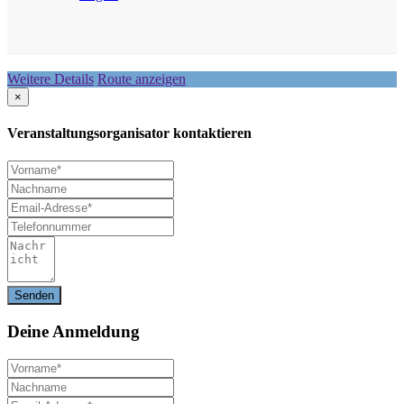
Weitere Details
Route anzeigen
×
Veranstaltungsorganisator kontaktieren
Deine
Anmeldung