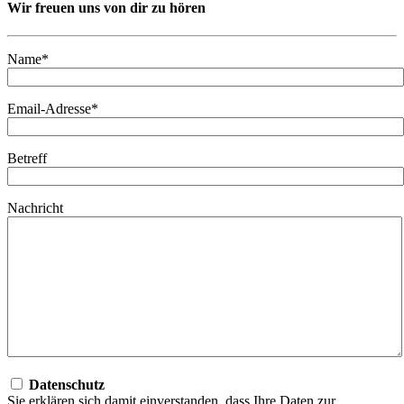
Wir freuen uns von dir zu hören
Name*
Email-Adresse*
Betreff
Nachricht
Datenschutz
Sie erklären sich damit einverstanden, dass Ihre Daten zur