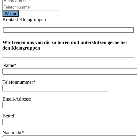
Kontakt Kleingruppen
Wir freuen uns von dir zu hören und unterstützen gerne bei
den Kleingruppen
Name*
Telefonnummer*
Email-Adresse
Betreff
Nachricht*