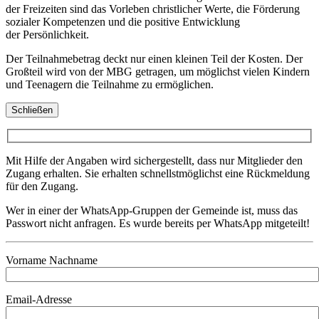
der Freizeiten sind das Vorleben christlicher Werte, die Förderung
sozialer Kompetenzen und die positive Entwicklung
der Persönlichkeit.
Der Teilnahmebetrag deckt nur einen kleinen Teil der Kosten. Der
Großteil wird von der MBG getragen, um möglichst vielen Kindern
und Teenagern die Teilnahme zu ermöglichen.
Schließen
Mit Hilfe der Angaben wird sichergestellt, dass nur Mitglieder den
Zugang erhalten. Sie erhalten schnellstmöglichst eine Rückmeldung
für den Zugang.
Wer in einer der WhatsApp-Gruppen der Gemeinde ist, muss das
Passwort nicht anfragen. Es wurde bereits per WhatsApp mitgeteilt!
Vorname Nachname
Email-Adresse