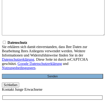
Datenschutz
Sie erklären sich damit einverstanden, dass Ihre Daten zur
Bearbeitung Ihres Anliegens verwendet werden. Weitere
Informationen und Widerrufshinweise finden Sie in der
Datenschutzerklärung
. Diese Seite ist durch reCAPTCHA
geschützt.
Google Datenschutzerklärung
und
Nutzungsbedingungen
.
Schließen
Kontakt Junge Erwachsene