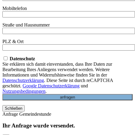
Mobiltelefon
Straße und Hausnummer
PLZ & Ort
Datenschutz
Sie erklären sich damit einverstanden, dass Ihre Daten zur
Bearbeitung Ihres Anliegens verwendet werden. Weitere
Informationen und Widerrufshinweise finden Sie in der
Datenschutzerklärung
. Diese Seite ist durch reCAPTCHA
geschützt.
Google Datenschutzerklärung
und
Nutzungsbedingungen
.
Schließen
Anfrage Gemeindestunde
Ihr Anfrage wurde versendet.