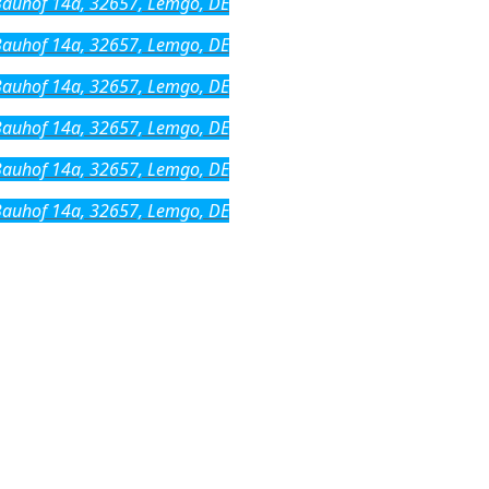
auhof 14a, 32657, Lemgo, DE
auhof 14a, 32657, Lemgo, DE
auhof 14a, 32657, Lemgo, DE
auhof 14a, 32657, Lemgo, DE
auhof 14a, 32657, Lemgo, DE
auhof 14a, 32657, Lemgo, DE