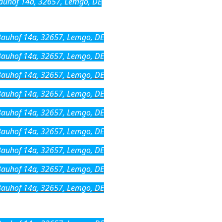
uhof 14a, 32657, Lemgo, DE
auhof 14a, 32657, Lemgo, DE
auhof 14a, 32657, Lemgo, DE
auhof 14a, 32657, Lemgo, DE
auhof 14a, 32657, Lemgo, DE
auhof 14a, 32657, Lemgo, DE
auhof 14a, 32657, Lemgo, DE
auhof 14a, 32657, Lemgo, DE
auhof 14a, 32657, Lemgo, DE
auhof 14a, 32657, Lemgo, DE