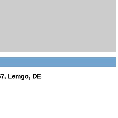
57, Lemgo, DE